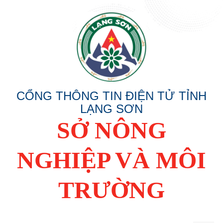
CỔNG THÔNG TIN ĐIỆN TỬ TỈNH
LẠNG SƠN
SỞ NÔNG
NGHIỆP VÀ MÔI
TRƯỜNG