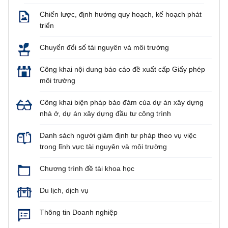
Chiến lược, định hướng quy hoạch, kế hoạch phát
triển
Chuyển đổi số tài nguyên và môi trường
Công khai nội dung báo cáo đề xuất cấp Giấy phép
môi trường
Công khai biện pháp bảo đảm của dự án xây dựng
nhà ở, dự án xây dựng đầu tư công trình
Danh sách người giám định tư pháp theo vụ việc
trong lĩnh vực tài nguyên và môi trường
Chương trình đề tài khoa học
Du lịch, dịch vụ
Thông tin Doanh nghiệp