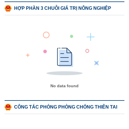
HỢP PHẦN 3 CHUỖI GIÁ TRỊ NÔNG NGHIỆP
No data found
CÔNG TÁC PHÒNG PHÒNG CHỐNG THIÊN TAI