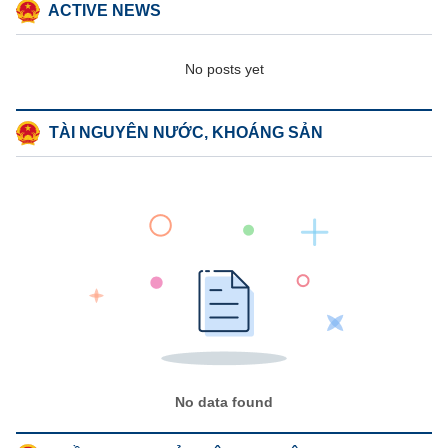
ACTIVE NEWS
No posts yet
TÀI NGUYÊN NƯỚC, KHOÁNG SẢN
No data found