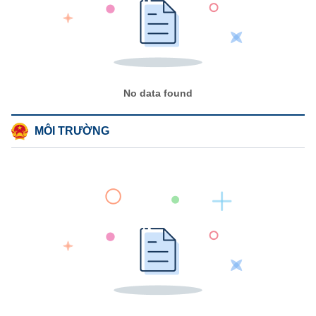
No data found
MÔI TRƯỜNG