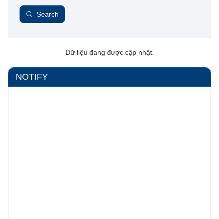
Search
Dữ liệu đang được cập nhật.
NOTIFY