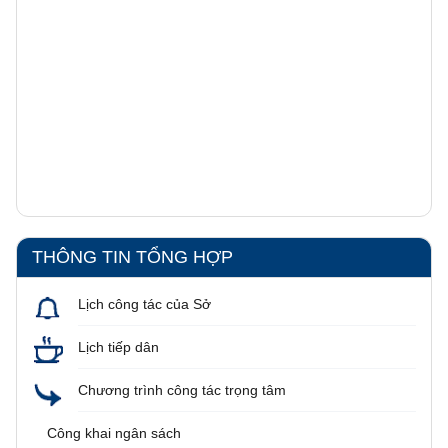
THÔNG TIN TỔNG HỢP
Lịch công tác của Sở
Lịch tiếp dân
Chương trình công tác trọng tâm
Công khai ngân sách