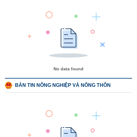
No data found
BẢN TIN NÔNG NGHIỆP VÀ NÔNG THÔN