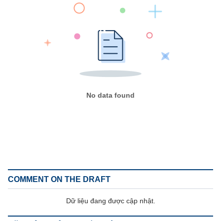
No data found
COMMENT ON THE DRAFT
Dữ liệu đang được cập nhật.