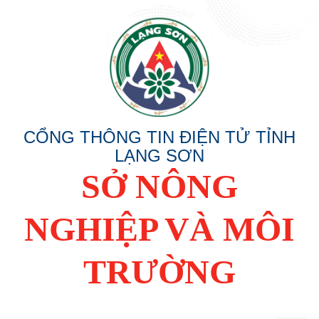
CỔNG THÔNG TIN ĐIỆN TỬ TỈNH
LẠNG SƠN
SỞ NÔNG
NGHIỆP VÀ MÔI
TRƯỜNG