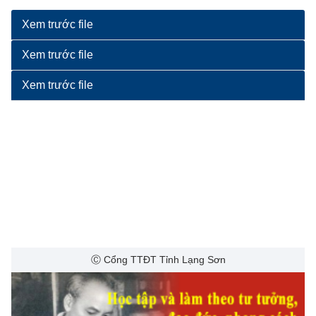
Xem trước file
Xem trước file
Xem trước file
Ⓒ Cổng TTĐT Tỉnh Lạng Sơn