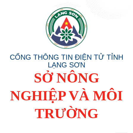
CỔNG THÔNG TIN ĐIỆN TỬ TỈNH
LẠNG SƠN
SỞ NÔNG
NGHIỆP VÀ MÔI
TRƯỜNG