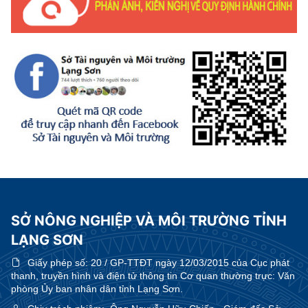
SỞ NÔNG NGHIỆP VÀ MÔI TRƯỜNG TỈNH
LẠNG SƠN
Giấy phép số:
20 / GP-TTĐT ngày 12/03/2015 của Cục phát
thanh, truyền hình và điện tử thông tin Cơ quan thường trực: Văn
phòng Ủy ban nhân dân tỉnh Lạng Sơn.