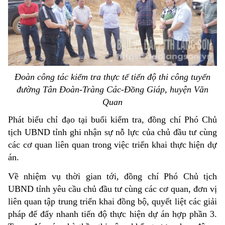
Đoàn công tác kiểm tra thực tế tiến độ thi công tuyến
đường Tân Đoàn-Tràng Các-Đồng Giáp, huyện Văn
Quan
Phát biểu chỉ đạo tại buổi kiểm tra, đồng chí Phó Chủ
tịch UBND tỉnh ghi nhận sự nỗ lực của chủ đầu tư cùng
các cơ quan liên quan trong việc triển khai thực hiện dự
án.
Về nhiệm vụ thời gian tới, đồng chí Phó Chủ tịch
UBND tỉnh yêu cầu chủ đầu tư cùng các cơ quan, đơn vị
liên quan tập trung triển khai đồng bộ, quyết liệt các giải
pháp để đẩy nhanh tiến độ thực hiện dự án hợp phần 3.