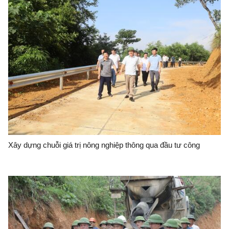
Xây dựng chuỗi giá trị nông nghiệp thông qua đầu tư công