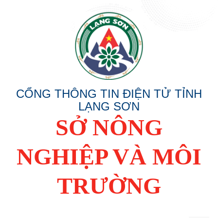
CỔNG THÔNG TIN ĐIỆN TỬ TỈNH
LẠNG SƠN
SỞ NÔNG
NGHIỆP VÀ MÔI
TRƯỜNG