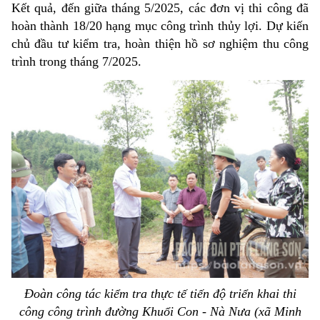
Kết quả, đến giữa tháng 5/2025, các đơn vị thi công đã
hoàn thành 18/20 hạng mục công trình thủy lợi. Dự kiến
chủ đầu tư kiểm tra, hoàn thiện hồ sơ nghiệm thu công
trình trong tháng 7/2025.
Đoàn công tác kiểm tra thực tế tiến độ triển khai thi
công công trình đường Khuổi Con - Nà Nưa (xã Minh