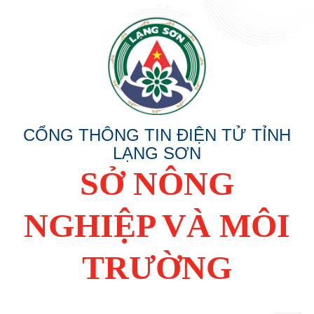
CỔNG THÔNG TIN ĐIỆN TỬ TỈNH
LẠNG SƠN
SỞ NÔNG
NGHIỆP VÀ MÔI
TRƯỜNG