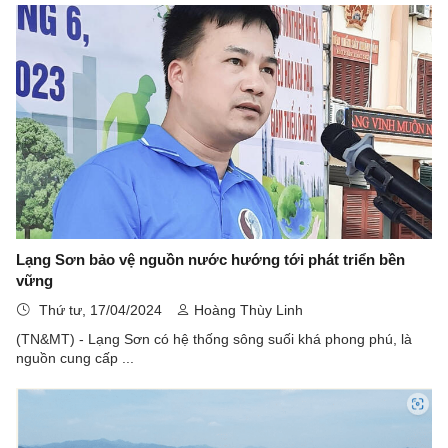
Lạng Sơn bảo vệ nguồn nước hướng tới phát triển bền
vững
Thứ tư, 17/04/2024
Hoàng Thùy Linh
(TN&MT) - Lạng Sơn có hệ thống sông suối khá phong phú, là
nguồn cung cấp ...