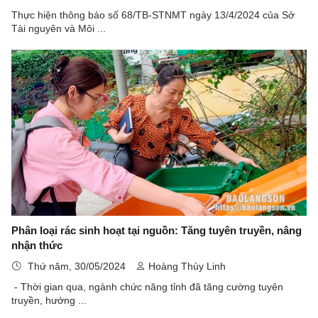
Thực hiện thông báo số 68/TB-STNMT ngày 13/4/2024 của Sở
Tài nguyên và Môi ...
Phân loại rác sinh hoạt tại nguồn: Tăng tuyên truyền, nâng
nhận thức
Thứ năm, 30/05/2024
Hoàng Thùy Linh
- Thời gian qua, ngành chức năng tỉnh đã tăng cường tuyên
truyền, hướng ...