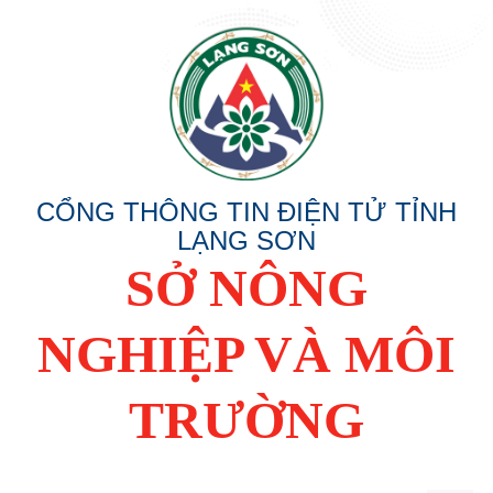
CỔNG THÔNG TIN ĐIỆN TỬ TỈNH
LẠNG SƠN
SỞ NÔNG
NGHIỆP VÀ MÔI
TRƯỜNG