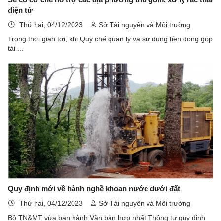
điện tử
Thứ hai, 04/12/2023
Sở Tài nguyên và Môi trường
Trong thời gian tới, khi Quy chế quản lý và sử dụng tiền đóng góp
tài ...
Quy định mới về hành nghề khoan nước dưới đất
Thứ hai, 04/12/2023
Sở Tài nguyên và Môi trường
Bộ TN&MT vừa ban hành Văn bản hợp nhất Thông tư quy định