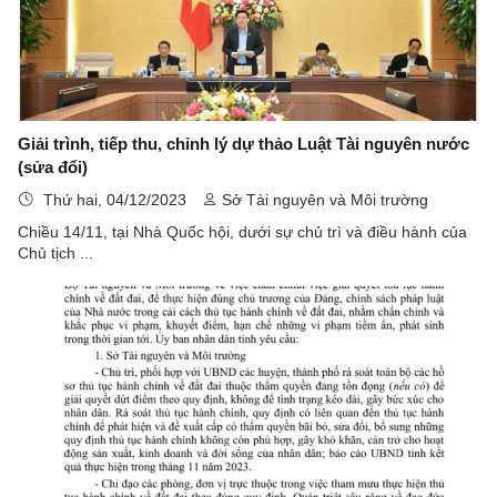
Giải trình, tiếp thu, chỉnh lý dự thảo Luật Tài nguyên nước
(sửa đổi)
Thứ hai, 04/12/2023
Sở Tài nguyên và Môi trường
Chiều 14/11, tại Nhà Quốc hội, dưới sự chủ trì và điều hành của
Chủ tịch ...