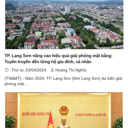
TP. Lạng Sơn nâng cao hiệu quả giải phóng mặt bằng:
Tuyên truyền đến từng hộ gia đình, cá nhân
Thứ tư, 03/04/2024
Hoàng Thị Nghĩa
(TN&MT) - Năm 2024, TP. Lạng Sơn (tỉnh Lạng Sơn) dự kiến giải
phóng mặt ...