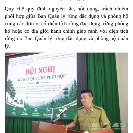
Quy chế quy định nguyên tắc, nội dung, trách nhiệm
phối hợp giữa Ban Quản lý rừng đặc dụng và phòng hộ
cùng các đơn vị có diện tích rừng đặc dụng, rừng phòng
hộ hoặc có địa giới hành chính giáp ranh với diện tích
rừng do Ban Quản lý rừng đặc dụng và phòng hộ quản
lý.