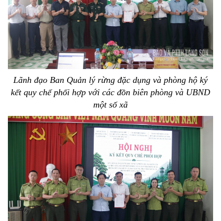
Lãnh đạo Ban Quản lý rừng đặc dụng và phòng hộ ký
kết quy chế phối hợp với các đồn biên phòng và UBND
một số xã