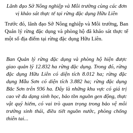
Lãnh đạo Sở Nông nghiệp và Môi trường cùng các đơn
vị khảo sát thực tế tại rừng đặc dụng Hữu Liên
Trước đó, lãnh đạo Sở Nông nghiệp và Môi trường, Ban
Quản lý rừng đặc dụng và phòng hộ đã khảo sát thực tế
một số địa điểm tại rừng đặc dụng Hữu Liên.
Ban Quản lý rừng đặc dụng và phòng hộ hiện được
giao quản lý 12.832 ha rừng đặc dụng. Trong đó, rừng
đặc dụng Hữu Liên có diện tích 8.012 ha; rừng đặc
dụng Mẫu Sơn có diện tích 3.882 ha; rừng đặc dụng
Bắc Sơn trên 936 ha. Đây là những khu vực có giá trị
cao về đa dạng sinh học, bảo tồn nguồn gen động, thực
vật quý hiếm, có vai trò quan trọng trong bảo vệ môi
trường sinh thái, điều tiết nguồn nước, phòng chống
thiên tai...