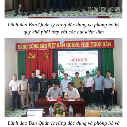
Lãnh đạo Ban Quản lý rừng đặc dụng và phòng hộ ký
quy chế phối hợp với các hạt kiểm lâm
Lãnh đạo Ban Quản lý rừng đặc dụng và phòng hộ và