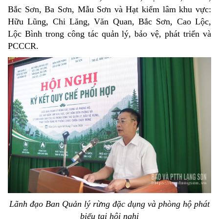
Bắc Sơn, Ba Sơn, Mẫu Sơn và Hạt kiểm lâm khu vực:
Hữu Lũng, Chi Lăng, Văn Quan, Bắc Sơn, Cao Lộc,
Lộc Bình trong công tác quản lý, bảo vệ, phát triển và
PCCCR.
Lãnh đạo Ban Quản lý rừng đặc dụng và phòng hộ phát
biểu tại hội nghị