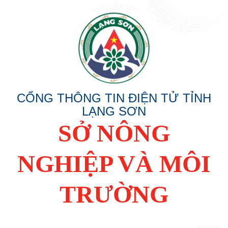
CỔNG THÔNG TIN ĐIỆN TỬ TỈNH
LẠNG SƠN
SỞ NÔNG
NGHIỆP VÀ MÔI
TRƯỜNG