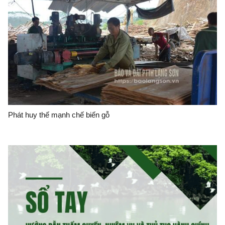
Phát huy thế mạnh chế biến gỗ