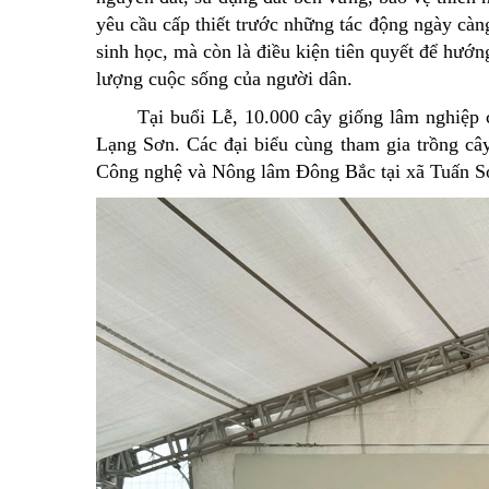
yêu cầu cấp thiết trước những tác động ngày càng
sinh học, mà còn là điều kiện tiên quyết để hướn
lượng cuộc sống của người dân.
Tại buổi Lễ, 10.000 cây giống lâm nghiệp 
Lạng Sơn. Các đại biểu cùng tham gia trồng câ
Công nghệ và Nông lâm Đông Bắc tại xã Tuấn Sơ