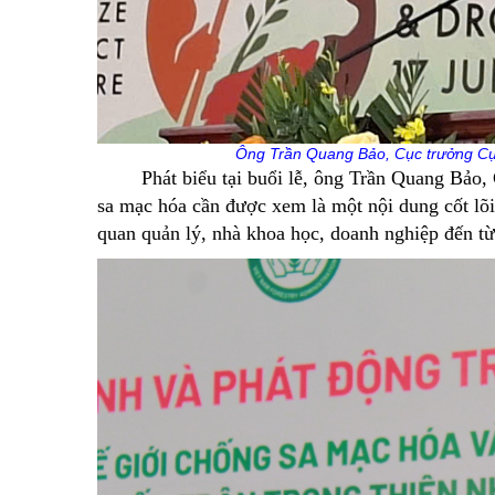
Ông Trần Quang Bảo, Cục trưởng Cụ
Phát biểu tại buổi lễ, ông Trần Quang Bảo, 
sa mạc hóa cần được xem là một nội dung cốt lõi 
quan quản lý, nhà khoa học, doanh nghiệp đến t