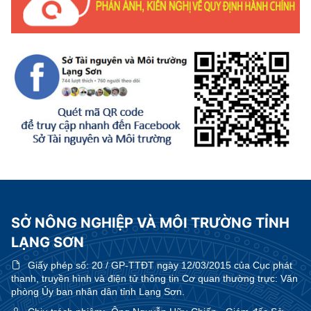
SỞ NÔNG NGHIỆP VÀ MÔI TRƯỜNG TỈNH
LẠNG SƠN
Giấy phép số:
20 / GP-TTĐT ngày 12/03/2015 của Cục phát
thanh, truyền hình và điện tử thông tin Cơ quan thường trực: Văn
phòng Ủy ban nhân dân tỉnh Lạng Sơn.