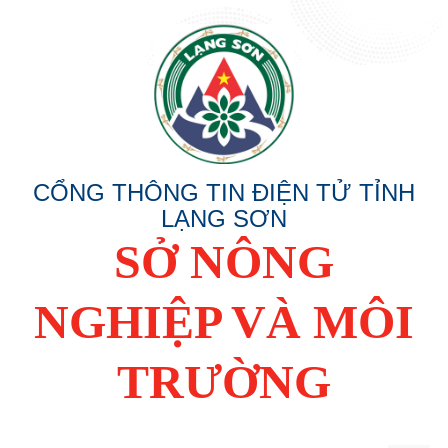
CỔNG THÔNG TIN ĐIỆN TỬ TỈNH
LẠNG SƠN
SỞ NÔNG
NGHIỆP VÀ MÔI
TRƯỜNG