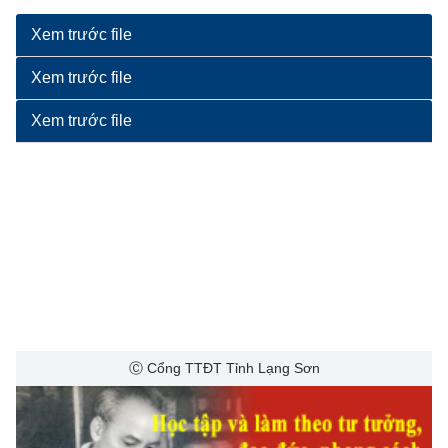
Xem trước file
Xem trước file
Xem trước file
Ⓒ Cổng TTĐT Tỉnh Lạng Sơn