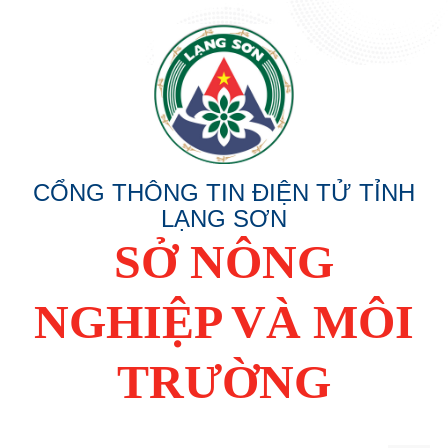
CỔNG THÔNG TIN ĐIỆN TỬ TỈNH
LẠNG SƠN
SỞ NÔNG
NGHIỆP VÀ MÔI
TRƯỜNG