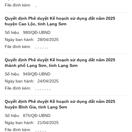
File đính kèm:
,
Quyết định Phê duyệt Kế hoạch sử dụng đất năm 2025
huyện Cao Lộc, tỉnh Lạng Sơn
Số hiệu:
980/QĐ-UBND
Ngày ban hành:
28/04/2025
File đính kèm:
,
,
,
,
,
,
Quyết định Phê duyệt Kế hoạch sử dụng đất năm 2025
thành phố Lạng Sơn, tỉnh Lạng Sơn
Số hiệu:
949/QĐ-UBND
Ngày ban hành:
24/04/2025
File đính kèm:
,
,
,
,
,
,
,
Quyết định Phê duyệt Kế hoạch sử dụng đất năm 2025
huyện Bình Gia, tỉnh Lạng Sơn
Số hiệu:
875/QĐ-UBND
Ngày ban hành:
21/04/2025
File đính kèm:
,
,
,
,
,