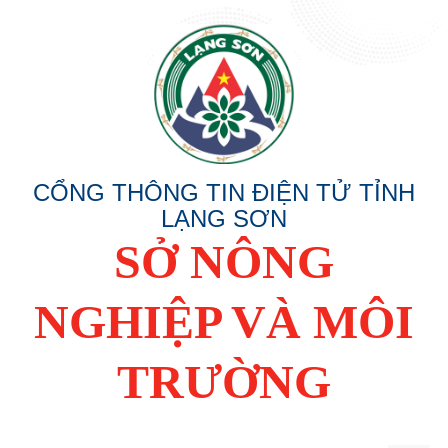
CỔNG THÔNG TIN ĐIỆN TỬ TỈNH
LẠNG SƠN
SỞ NÔNG
NGHIỆP VÀ MÔI
TRƯỜNG