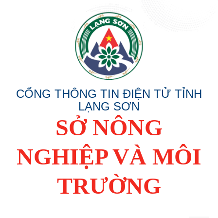
CỔNG THÔNG TIN ĐIỆN TỬ TỈNH
LẠNG SƠN
SỞ NÔNG
NGHIỆP VÀ MÔI
TRƯỜNG