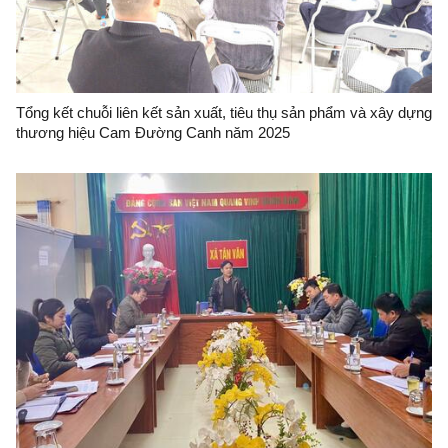
Tổng kết chuỗi liên kết sản xuất, tiêu thụ sản phẩm và xây dựng
thương hiệu Cam Đường Canh năm 2025