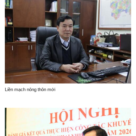
Liền mạch nông thôn mới