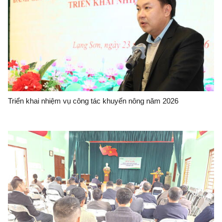
Triển khai nhiệm vụ công tác khuyến nông năm 2026