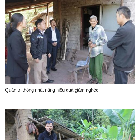
Quản trị thống nhất nâng hiệu quả giảm nghèo