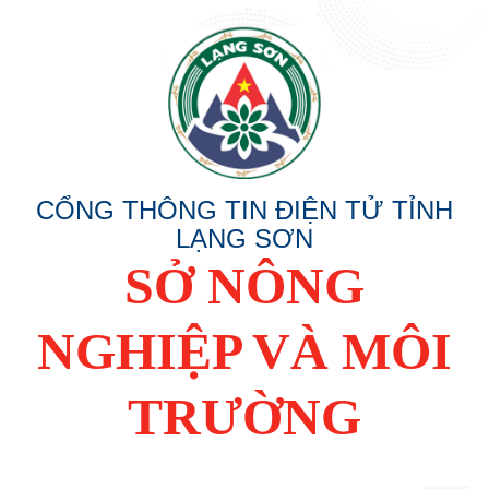
CỔNG THÔNG TIN ĐIỆN TỬ TỈNH
LẠNG SƠN
SỞ NÔNG
NGHIỆP VÀ MÔI
TRƯỜNG