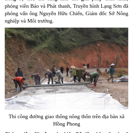
phóng viên Báo và Phát thanh, Truyền hình Lạng Sơn đã
phỏng vấn ông Nguyễn Hữu Chiến, Giám đốc Sở Nông
nghiệp và Môi trường.
Thi công đường giao thông nông thôn trên địa bàn xã
Hồng Phong