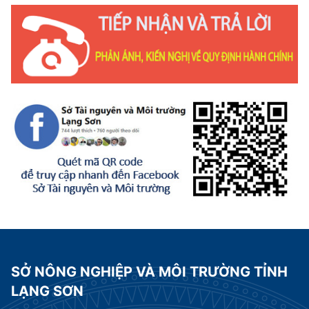
SỞ NÔNG NGHIỆP VÀ MÔI TRƯỜNG TỈNH
LẠNG SƠN