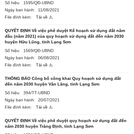
Số hiệu:
1595/QĐ-UBND
Ngày ban hành:
11/08/2021
File đính kèm:
Tải về
QUYẾT ĐỊNH Về việc phê duyệt Kế hoạch sử dụng đất năm
đầu (năm 2021) của quy hoạch sử dụng đất đến năm 2030
huyện Hữu Lũng, tỉnh Lạng Sơn
Số hiệu:
1569/QĐ-UBND
Ngày ban hành:
06/08/2021
File đính kèm:
Tải về
THÔNG BÁO Công bố công khai Quy hoạch sử dụng đất
đến năm 2030 huyện Văn Lãng, tỉnh Lạng Sơn
Số hiệu:
394/TT-UBND
Ngày ban hành:
20/07/2021
File đính kèm:
Tải về
QUYẾT ĐỊNH Về việc phê duyệt quy hoạch sử dụng đất đến
năm 2030 huyện Tràng Định, tỉnh Lạng Sơn