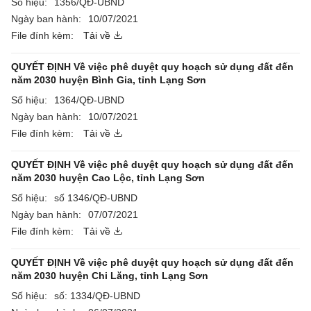
Số hiệu:
1356/QĐ-UBND
Ngày ban hành:
10/07/2021
File đính kèm:
Tải về
QUYẾT ĐỊNH Về việc phê duyệt quy hoạch sử dụng đất đến
năm 2030 huyện Bình Gia, tỉnh Lạng Sơn
Số hiệu:
1364/QĐ-UBND
Ngày ban hành:
10/07/2021
File đính kèm:
Tải về
QUYẾT ĐỊNH Về việc phê duyệt quy hoạch sử dụng đất đến
năm 2030 huyện Cao Lộc, tỉnh Lạng Sơn
Số hiệu:
số 1346/QĐ-UBND
Ngày ban hành:
07/07/2021
File đính kèm:
Tải về
QUYẾT ĐỊNH Về việc phê duyệt quy hoạch sử dụng đất đến
năm 2030 huyện Chi Lăng, tỉnh Lạng Sơn
Số hiệu:
số: 1334/QĐ-UBND