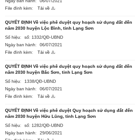
Ngày ban hành:
06/07/2021
File đính kèm:
Tải về
QUYẾT ĐỊNH Về việc phê duyệt quy hoạch sử dụng đất đến
năm 2030 huyện Lộc Bình, tỉnh Lạng Sơn
Số hiệu:
số: 1332/QĐ-UBND
Ngày ban hành:
06/07/2021
File đính kèm:
Tải về
QUYẾT ĐỊNH Về việc phê duyệt quy hoạch sử dụng đất đến
năm 2030 huyện Bắc Sơn, tỉnh Lạng Sơn
Số hiệu:
1338/QĐ-UBND
Ngày ban hành:
06/07/2021
File đính kèm:
Tải về
QUYẾT ĐỊNH Về việc phê duyệt Quy hoạch sử dụng đất đến
năm 2030 huyện Hữu Lũng, tỉnh Lạng Sơn
Số hiệu:
số: 1282/QĐ-UBND
Ngày ban hành:
29/06/2021