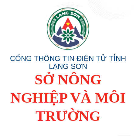
CỔNG THÔNG TIN ĐIỆN TỬ TỈNH
LẠNG SƠN
SỞ NÔNG
NGHIỆP VÀ MÔI
TRƯỜNG