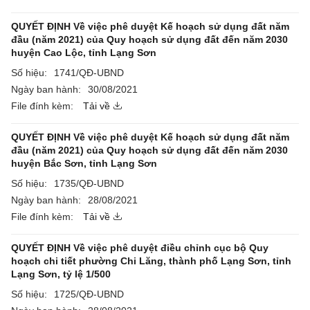
QUYẾT ĐỊNH Về việc phê duyệt Kế hoạch sử dụng đất năm
đầu (năm 2021) của Quy hoạch sử dụng đất đến năm 2030
huyện Cao Lộc, tỉnh Lạng Sơn
Số hiệu:
1741/QĐ-UBND
Ngày ban hành:
30/08/2021
File đính kèm:
Tải về
QUYẾT ĐỊNH Về việc phê duyệt Kế hoạch sử dụng đất năm
đầu (năm 2021) của Quy hoạch sử dụng đất đến năm 2030
huyện Bắc Sơn, tỉnh Lạng Sơn
Số hiệu:
1735/QĐ-UBND
Ngày ban hành:
28/08/2021
File đính kèm:
Tải về
QUYẾT ĐỊNH Về việc phê duyệt điều chỉnh cục bộ Quy
hoạch chi tiết phường Chi Lăng, thành phố Lạng Sơn, tỉnh
Lạng Sơn, tỷ lệ 1/500
Số hiệu:
1725/QĐ-UBND