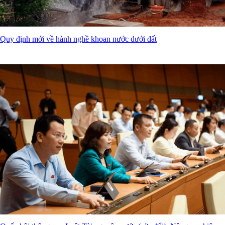
Quy định mới về hành nghề khoan nước dưới đất