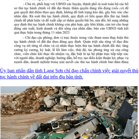
Ủy ban nhân dân tỉnh Lạng Sơn chỉ đạo chấn chỉnh việc giải quyết thủ
tục hành chính về đất đai trên địa bàn tỉnh.