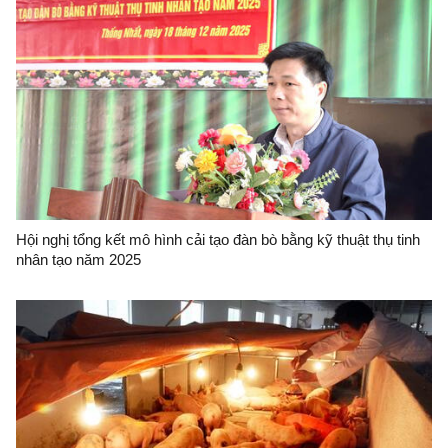
Hội nghị tổng kết mô hình cải tạo đàn bò bằng kỹ thuật thụ tinh
nhân tạo năm 2025