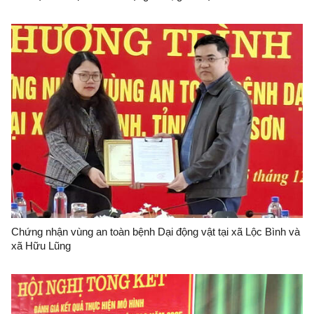
Chứng nhận vùng an toàn bệnh Dại động vật tại xã Lộc Bình và
xã Hữu Lũng