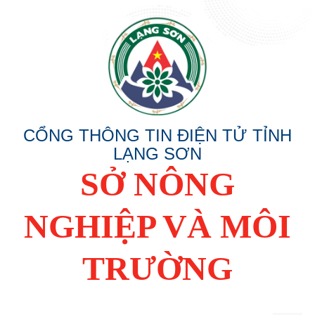
CỔNG THÔNG TIN ĐIỆN TỬ TỈNH
LẠNG SƠN
SỞ NÔNG
NGHIỆP VÀ MÔI
TRƯỜNG