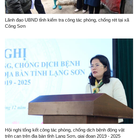
Lãnh đạo UBND tỉnh kiểm tra công tác phòng, chống rét tại xã
Công Sơn
Hội nghị tổng kết công tác phòng, chống dịch bệnh động vật
trên cạn trên địa bàn tỉnh Lạng Sơn, giai đoạn 2019 - 2025