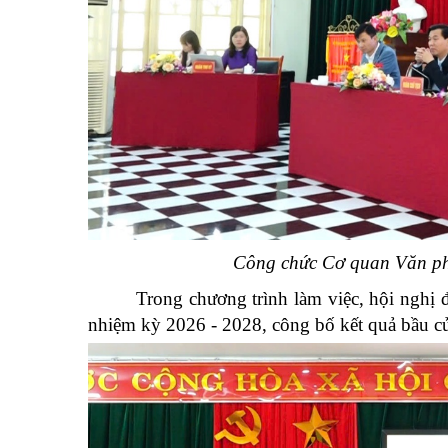
Công chức Cơ quan Văn ph
Trong chương trình làm việc, hội nghị
nhiệm kỳ 2026 - 2028, công bố kết quả bầu c