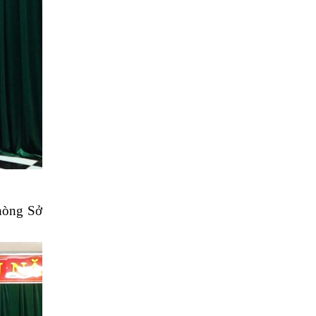
phòng Sở