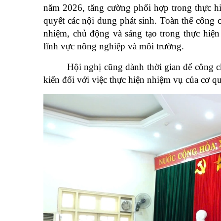
năm 2026, tăng cường phối hợp trong thực hi
quyết các nội dung phát sinh. Toàn thể công c
nhiệm, chủ động và sáng tạo trong thực hiệ
lĩnh vực nông nghiệp và môi trường.
Hội nghị cũng dành thời gian để công c
kiến đối với việc thực hiện nhiệm vụ của cơ q