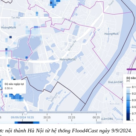
ực nội thành Hà Nội từ hệ thống Flood4Cast ngày 9/9/2024.