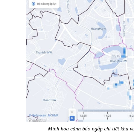
Minh hoạ cảnh báo ngập chi tiết khu v