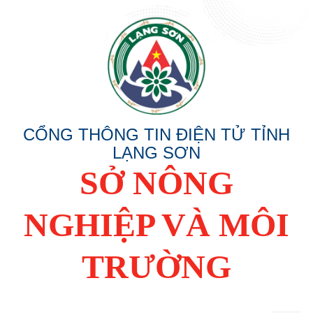
CỔNG THÔNG TIN ĐIỆN TỬ TỈNH
LẠNG SƠN
SỞ NÔNG
NGHIỆP VÀ MÔI
TRƯỜNG