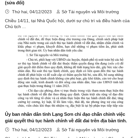
(sửa đổi)
Thứ hai, 04/12/2023
Sở Tài nguyên và Môi trường
Chiều 14/11, tại Nhà Quốc hội, dưới sự chủ trì và điều hành của
Chủ tịch ...
Ủy ban nhân dân tỉnh Lạng Sơn chỉ đạo chấn chỉnh việc
giải quyết thủ tục hành chính về đất đai trên địa bàn tỉnh.
Thứ hai, 04/12/2023
Sở Tài nguyên và Môi trường