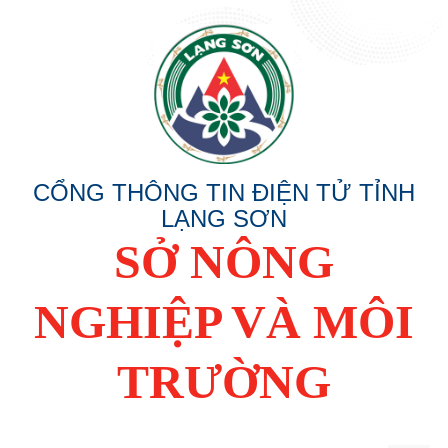
CỔNG THÔNG TIN ĐIỆN TỬ TỈNH
LẠNG SƠN
SỞ NÔNG
NGHIỆP VÀ MÔI
TRƯỜNG