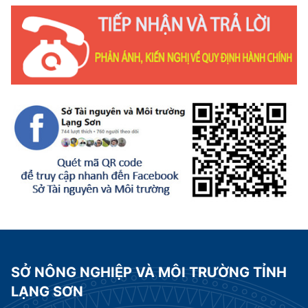
SỞ NÔNG NGHIỆP VÀ MÔI TRƯỜNG TỈNH
LẠNG SƠN