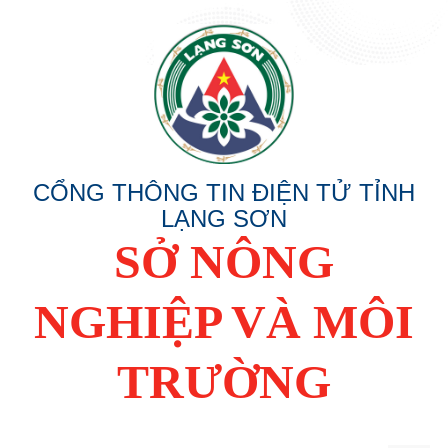
CỔNG THÔNG TIN ĐIỆN TỬ TỈNH
LẠNG SƠN
SỞ NÔNG
NGHIỆP VÀ MÔI
TRƯỜNG