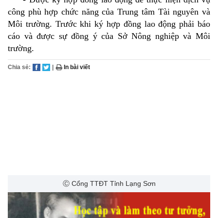
công phù hợp chức năng của Trung tâm Tài nguyên và
Môi trường. Trước khi ký hợp đồng lao động phải báo
cáo và được sự đồng ý của Sở Nông nghiệp và Môi
trường.
Chia sẻ:
|
In bài viết
Ⓒ Cổng TTĐT Tỉnh Lạng Sơn