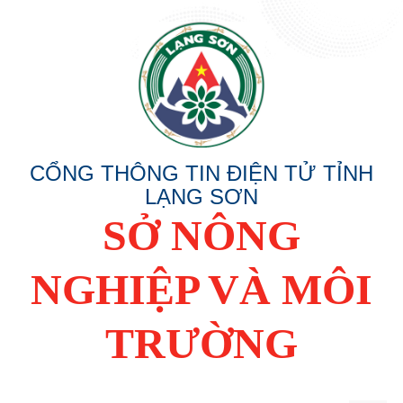
CỔNG THÔNG TIN ĐIỆN TỬ TỈNH
LẠNG SƠN
SỞ NÔNG
NGHIỆP VÀ MÔI
TRƯỜNG