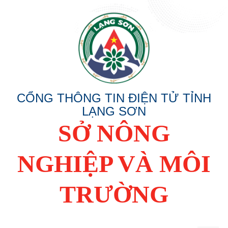
CỔNG THÔNG TIN ĐIỆN TỬ TỈNH
LẠNG SƠN
SỞ NÔNG
NGHIỆP VÀ MÔI
TRƯỜNG