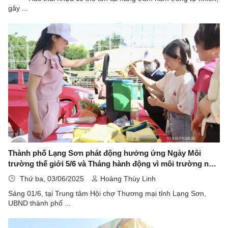
gây ...
Thành phố Lạng Sơn phát động hưởng ứng Ngày Môi
trường thế giới 5/6 và Tháng hành động vì môi trường năm
2025
Thứ ba, 03/06/2025
Hoàng Thùy Linh
Sáng 01/6, tại Trung tâm Hội chợ Thương mại tỉnh Lạng Sơn,
UBND thành phố ...