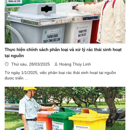
Thực hiện chính sách phân loại và xử lý rác thải sinh hoạt
tại nguồn
Thứ sáu, 28/03/2025
Hoàng Thùy Linh
Từ ngày 1/1/2025, việc phân loại rác thải sinh hoạt tại nguồn
được triển ...