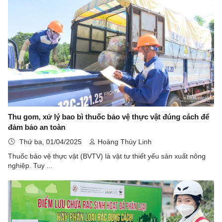
Thu gom, xử lý bao bì thuốc bảo vệ thực vật đúng cách để
đảm bảo an toàn
Thứ ba, 01/04/2025
Hoàng Thùy Linh
Thuốc bảo vệ thực vật (BVTV) là vật tư thiết yếu sản xuất nông
nghiệp. Tuy ...