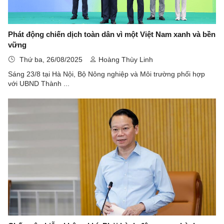
Phát động chiến dịch toàn dân vì một Việt Nam xanh và bền
vững
Thứ ba, 26/08/2025
Hoàng Thùy Linh
Sáng 23/8 tại Hà Nội, Bộ Nông nghiệp và Môi trường phối hợp
với UBND Thành ...