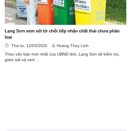
Lạng Sơn xem xét từ chối tiếp nhận chất thải chưa phân
loại
Thứ tư, 12/03/2025
Hoàng Thùy Linh
Theo văn bản mới nhất của UBND tỉnh, Lạng Sơn sẽ kiểm tra,
giám sát và xem ...