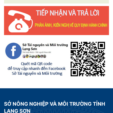
SỞ NÔNG NGHIỆP VÀ MÔI TRƯỜNG TỈNH
LẠNG SƠN