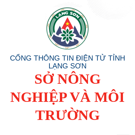
CỔNG THÔNG TIN ĐIỆN TỬ TỈNH
LẠNG SƠN
SỞ NÔNG
NGHIỆP VÀ MÔI
TRƯỜNG