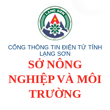
CỔNG THÔNG TIN ĐIỆN TỬ TỈNH
LẠNG SƠN
SỞ NÔNG
NGHIỆP VÀ MÔI
TRƯỜNG