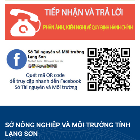
SỞ NÔNG NGHIỆP VÀ MÔI TRƯỜNG TỈNH
LẠNG SƠN