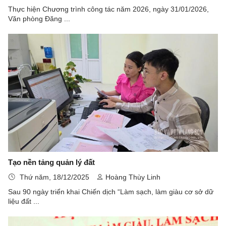
Thực hiện Chương trình công tác năm 2026, ngày 31/01/2026,
Văn phòng Đăng ...
Tạo nền tảng quản lý đất
Thứ năm, 18/12/2025
Hoàng Thùy Linh
Sau 90 ngày triển khai Chiến dịch “Làm sạch, làm giàu cơ sở dữ
liệu đất ...