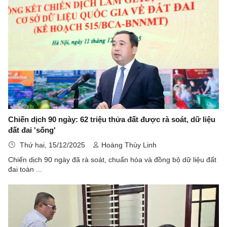
Chiến dịch 90 ngày: 62 triệu thửa đất được rà soát, dữ liệu
đất đai 'sống'
Thứ hai, 15/12/2025
Hoàng Thùy Linh
Chiến dịch 90 ngày đã rà soát, chuẩn hóa và đồng bộ dữ liệu đất
đai toàn ...