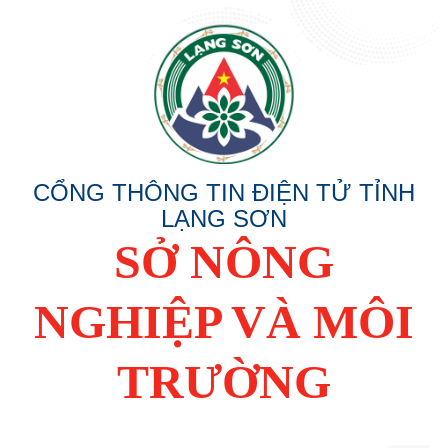
CỔNG THÔNG TIN ĐIỆN TỬ TỈNH
LẠNG SƠN
SỞ NÔNG
NGHIỆP VÀ MÔI
TRƯỜNG