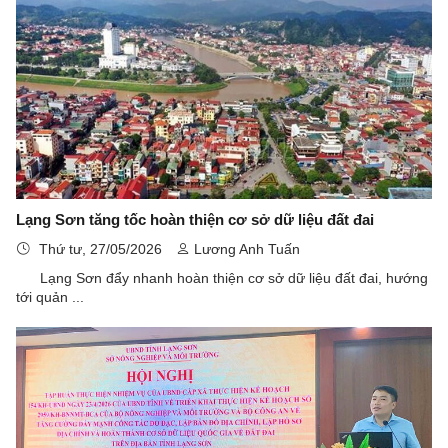
Lạng Sơn tăng tốc hoàn thiện cơ sở dữ liệu đất đai
Thứ tư, 27/05/2026
Lương Anh Tuấn
Lạng Sơn đẩy nhanh hoàn thiện cơ sở dữ liệu đất đai, hướng
tới quản ...