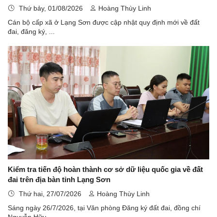
Thứ bảy, 01/08/2026
Hoàng Thùy Linh
Cán bộ cấp xã ở Lạng Sơn được cập nhật quy định mới về đất
đai, đăng ký, ...
Kiểm tra tiến độ hoàn thành cơ sở dữ liệu quốc gia về đất
đai trên địa bàn tỉnh Lạng Sơn
Thứ hai, 27/07/2026
Hoàng Thùy Linh
Sáng ngày 26/7/2026, tại Văn phòng Đăng ký đất đai, đồng chí