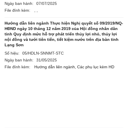
Ngày ban hành:
07/07/2025
File đính kèm:
,
,
Hướng dẫn liên ngành Thực hiện Nghị quyết số 09/2019/NQ-
HĐND ngày 10 tháng 12 năm 2019 của Hội đồng nhân dân
tỉnh Quy định mức hỗ trợ phát triển thủy lợi nhỏ, thủy lợi
nội đồng và tưới tiên tiến, tiết kiệm nước trên địa bàn tỉnh
Lạng Sơn
Số hiệu:
05/HDLN-SNNMT-STC
Ngày ban hành:
31/05/2025
File đính kèm:
Hướng dẫn liên ngành,
Các phụ lục kèm HD