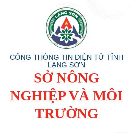
CỔNG THÔNG TIN ĐIỆN TỬ TỈNH
LẠNG SƠN
SỞ NÔNG
NGHIỆP VÀ MÔI
TRƯỜNG