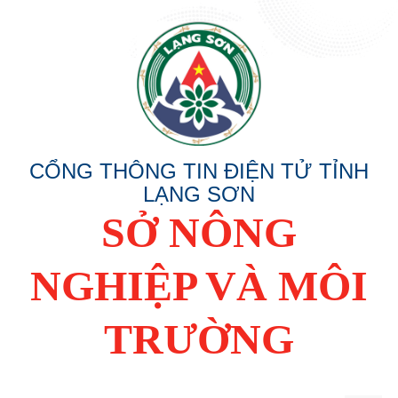
CỔNG THÔNG TIN ĐIỆN TỬ TỈNH
LẠNG SƠN
SỞ NÔNG
NGHIỆP VÀ MÔI
TRƯỜNG