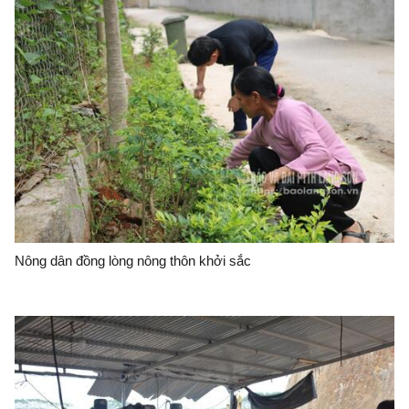
Nông dân đồng lòng nông thôn khởi sắc