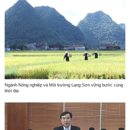
Ngành Nông nghiệp và Môi trường Lạng Sơn vững bước cùng
thời đại