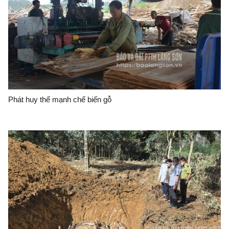
Phát huy thế mạnh chế biến gỗ