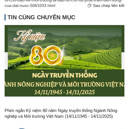
cua-dat-nuoc-5063203.html
Sao chép liên kết
TIN CÙNG CHUYÊN MỤC
Phim ngắn Kỷ niệm 80 năm Ngày truyền thống Ngành Nông
nghiệp và Môi trường Việt Nam (14/11/1945 - 14/11/2025)