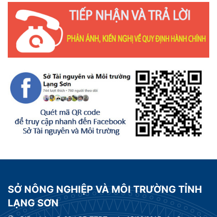
SỞ NÔNG NGHIỆP VÀ MÔI TRƯỜNG TỈNH
LẠNG SƠN