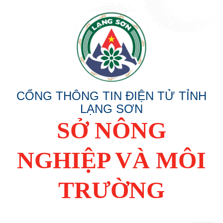
CỔNG THÔNG TIN ĐIỆN TỬ TỈNH
LẠNG SƠN
SỞ NÔNG
NGHIỆP VÀ MÔI
TRƯỜNG