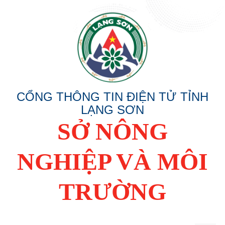
CỔNG THÔNG TIN ĐIỆN TỬ TỈNH
LẠNG SƠN
SỞ NÔNG
NGHIỆP VÀ MÔI
TRƯỜNG